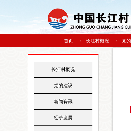
/
/
首页
长江村概况
党的
长江村概况
党的建设
新闻资讯
经济发展