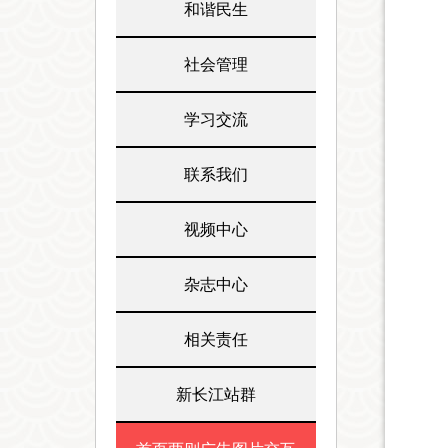
和谐民生
社会管理
学习交流
联系我们
视频中心
杂志中心
相关责任
新长江站群