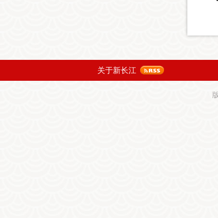
关于新长江