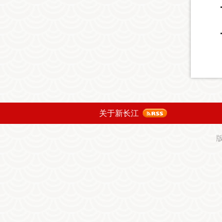
关于新长江