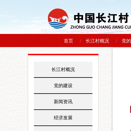
/
/
首页
长江村概况
党的
长江村概况
党的建设
新闻资讯
经济发展