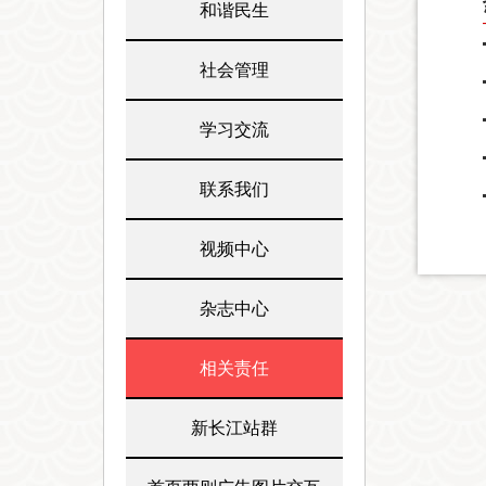
和谐民生
社会管理
学习交流
联系我们
视频中心
杂志中心
相关责任
新长江站群