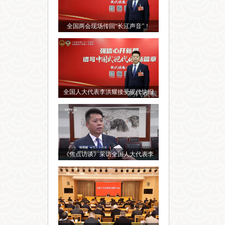
全国两会现场传回“长江声音”！
全国人大代表李洪耀接受现代快报
《焦点访谈》采访全国人大代表李