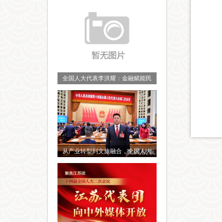
全国人大代表李洪耀：金融赋能民
从产业转型到文旅融合，全国人大