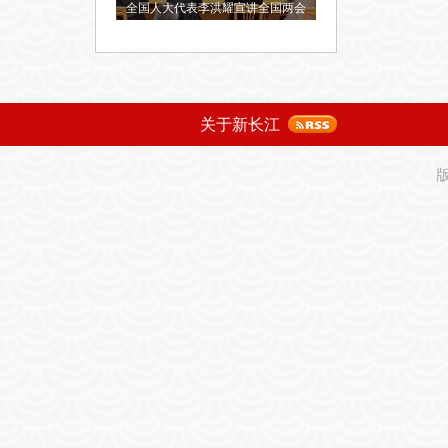
全国人大代表李洪耀宣讲全国两会
关于新长江