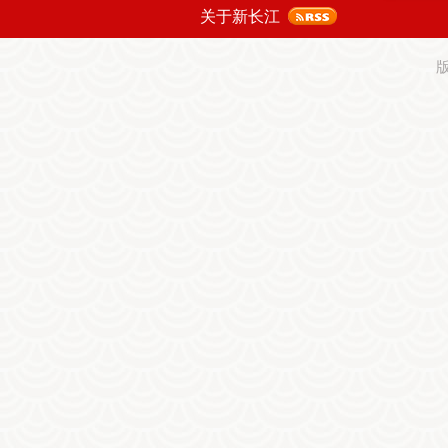
关于新长江