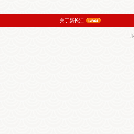
关于新长江