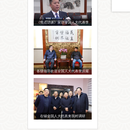
《焦点访谈》采访全国人大代表李
各级领导欢送全国人大代表李洪耀
在锡全国人大代表来我村调研